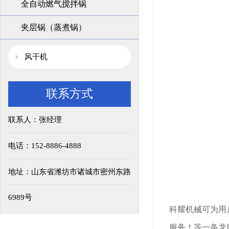
全自动燃气搅拌锅
夹层锅（蒸煮锅）
风干机
联系方式
联系人：张经理
电话：152-8886-4888
地址：山东省潍坊市诸城市密州东路
6989号
科耀机械可为用
服务！等一条龙