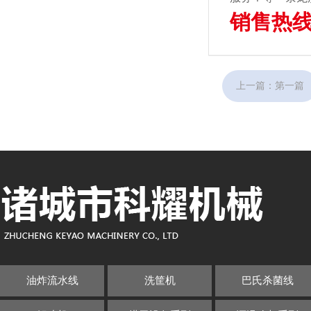
销售热线：1
上一篇：
第一篇
油炸流水线
洗筐机
巴氏杀菌线