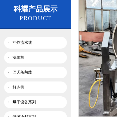
科耀产品展示
PRODUCT
油炸流水线
洗筐机
巴氏杀菌线
解冻机
烘干设备系列