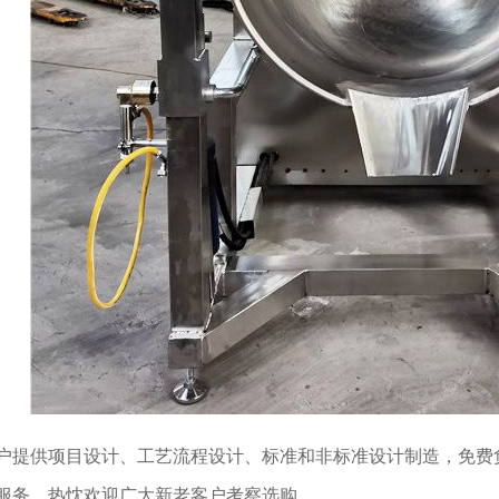
户提供项目设计、工艺流程设计、标准和非标准设计制造，免费
服务。热忱欢迎广大新老客户考察选购。