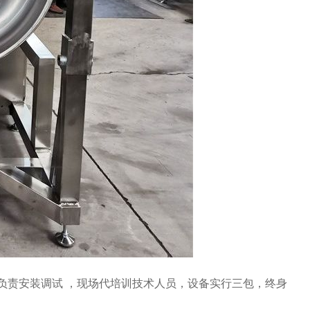
负责安装调试 ，现场代培训技术人员，设备实行三包，终身