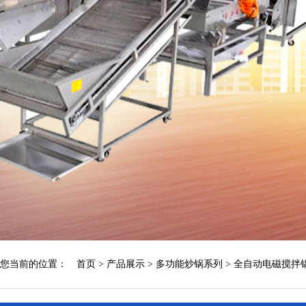
您当前的位置：
首页
>
产品展示
>
多功能炒锅系列
>
全自动电磁搅拌