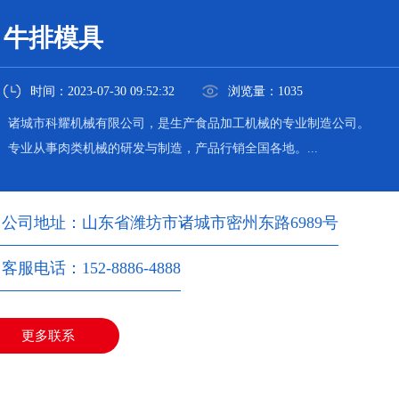
牛排模具
时间：2023-07-30 09:52:32
浏览量：1035
诸城市科耀机械有限公司，是生产食品加工机械的专业制造公司。
专业从事肉类机械的研发与制造，产品行销全国各地。...
公司地址：山东省潍坊市诸城市密州东路6989号
客服电话：152-8886-4888
更多联系