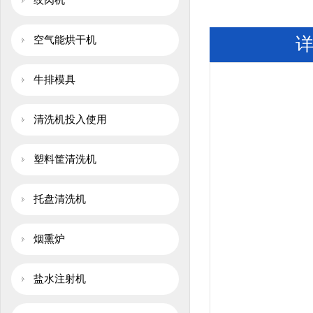
绞肉机
空气能烘干机
牛排模具
清洗机投入使用
塑料筐清洗机
托盘清洗机
烟熏炉
盐水注射机