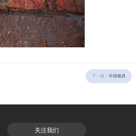
下一篇：
牛排模具
关注我们