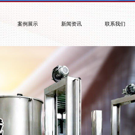
案例展示
新闻资讯
联系我们