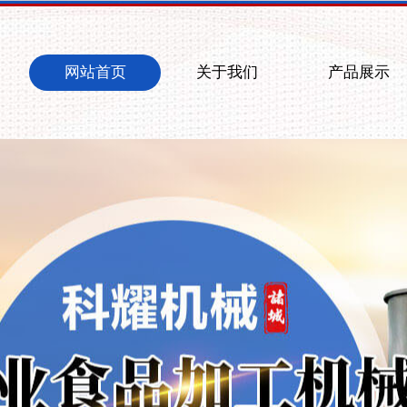
网站首页
关于我们
产品展示