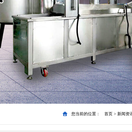
您当前的位置：
首页
>
新闻资